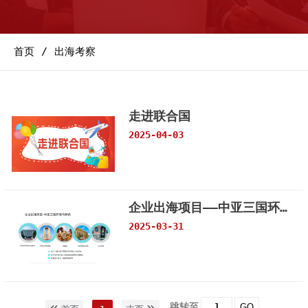
首页
出海考察
走进联合国
2025-04-03
企业出海项目——中亚三国环境与特色
2025-03-31
跳转至
GO