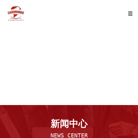
出海考察
新闻中心
NEWS CENTER