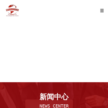
出海考察
新闻中心
NEWS CENTER