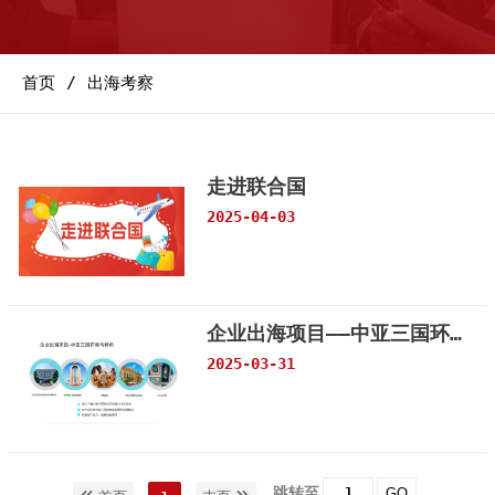
首页
出海考察
走进联合国
2025-04-03
企业出海项目——中亚三国环境与特色
2025-03-31
跳转至
GO