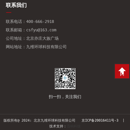
联系我们
联系电话：400-666-2918
联系邮箱：csfyu@163.com
公司地址：北京亦庄大族广场
网站地址：九维环球科技有限公司
扫一扫，关注我们
版权所有@ 2024: 北京九维环球科技有限公司
京ICP备20016411号-3
|
技术支持：
迅响科技