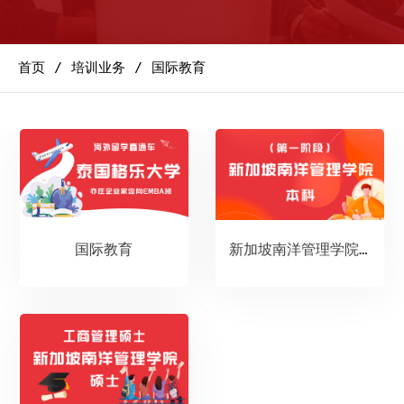
首页
培训业务
国际教育
国际教育
新加坡南洋管理学院本科（第一阶段）