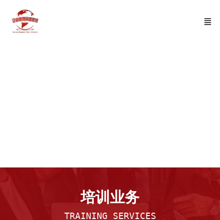
国际教育
培训业务
TRAINING SERVICES